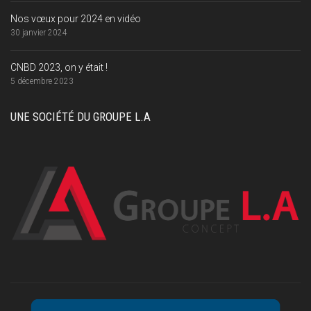
Nos vœux pour 2024 en vidéo
30 janvier 2024
CNBD 2023, on y était !
5 décembre 2023
UNE SOCIÉTÉ DU GROUPE L.A