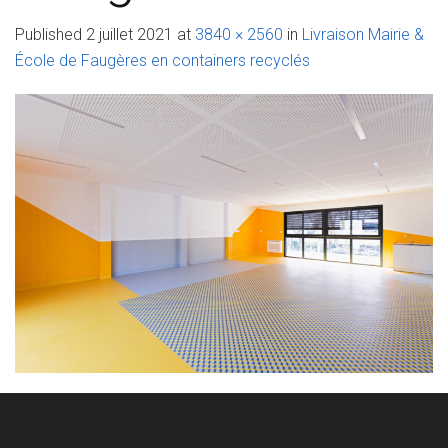
Published
2 juillet 2021
at
3840 × 2560
in
Livraison Mairie &
École de Faugères en containers recyclés