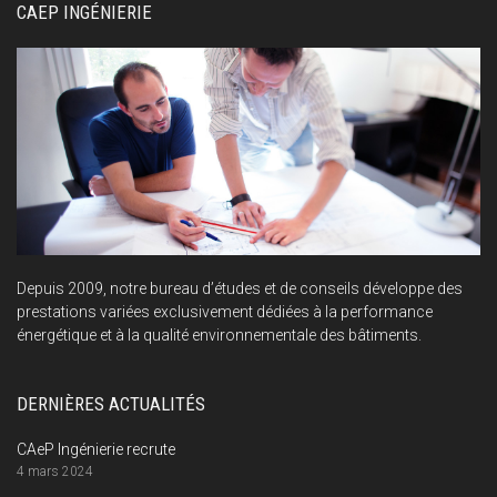
CAEP INGÉNIERIE
Depuis 2009, notre bureau d’études et de conseils développe des
prestations variées exclusivement dédiées à la performance
énergétique et à la qualité environnementale des bâtiments.
DERNIÈRES ACTUALITÉS
CAeP Ingénierie recrute
4 mars 2024