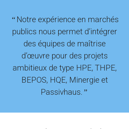
Notre expérience en marchés
“
publics nous permet d’intégrer
des équipes de maîtrise
d’œuvre pour des projets
ambitieux de type HPE, THPE,
BEPOS, HQE, Minergie et
Passivhaus.
”