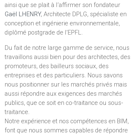
ainsi que se plait à l’affirmer son fondateur
Gaël LHENRY
, Architecte DPLG, spécialiste en
conception et ingénierie environnementale,
diplômé postgrade de l’EPFL.
Du fait de notre large gamme de service, nous
travaillons aussi bien pour des architectes, des
promoteurs, des bailleurs sociaux, des
entreprises et des particuliers. Nous savons
nous positionner sur les marchés privés mais
aussi répondre aux exigences des marchés
publics, que ce soit en co-traitance ou sous-
traitance.
Notre expérience et nos compétences en BIM,
font que nous sommes capables de répondre