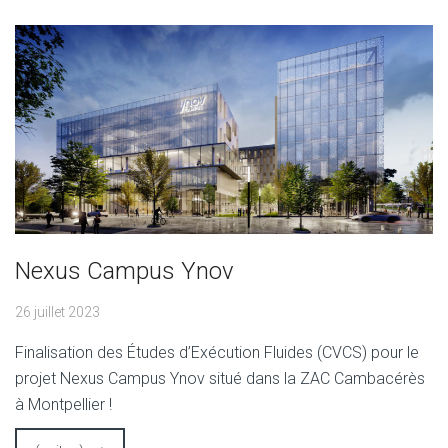
Nexus Campus Ynov
26 juillet 2023
Finalisation des Études d’Exécution Fluides (CVCS) pour le
projet Nexus Campus Ynov situé dans la ZAC Cambacérès
à Montpellier !