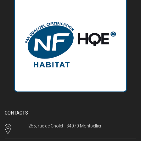
CONTACTS
255, rue de Cholet - 34070 Montpellier.