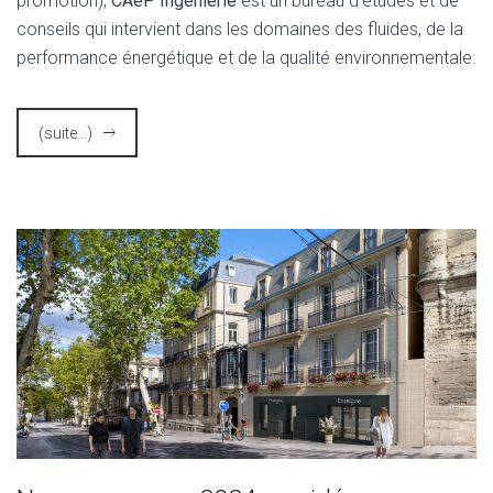
promotion),
CAeP Ingénierie
est un bureau d’études et de
conseils qui intervient dans les domaines des fluides, de la
performance énergétique et de la qualité environnementale.
(suite…)