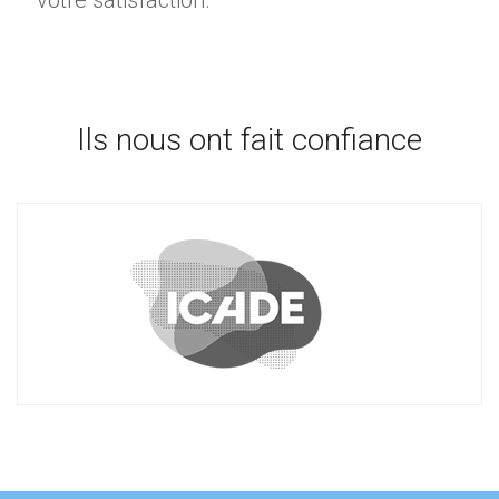
votre satisfaction.
Ils nous ont fait confiance