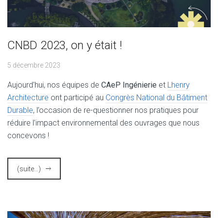
CNBD 2023, on y était !
5 décembre 2023
Aujourd’hui, nos équipes de
CAeP Ingénierie
et
Lhenry
Architecture
ont participé au
Congrès National du Bâtiment
Durable
, l’occasion de re-questionner nos pratiques pour
réduire l’impact environnemental des ouvrages que nous
concevons !
(suite…)