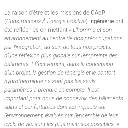
La raison d’être et les missions de
CAeP
(
Constructions À Énergie Positive
)
Ingénierie
ont
été réfléchies en mettant
« L’homme et son
environnement au centre de nos préoccupations
par l’intégration, au sein de tous nos projets,
d’une réflexion plus globale sur l’empreinte des
bâtiments. Effectivement, dans la conception
d’un projet, la gestion de l’énergie et le confort
hygrothermique ne sont pas les seuls
paramètres à prendre en compte. Il est
important pour nous de concevoir des bâtiments
sains et confortables dont les impacts sur
l’environnement, évalués sur l’ensemble de leur
cycle de vie, sont les plus maîtrisés possibles. »