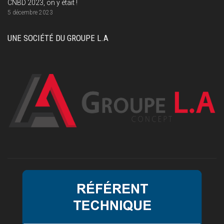
CNBD 2023, on y était !
5 décembre 2023
UNE SOCIÉTÉ DU GROUPE L.A