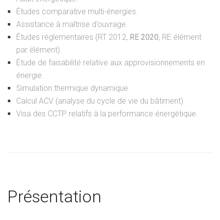
Études comparative multi-énergies.
Assistance à maîtrise d’ouvrage.
Études réglementaires (RT 2012,
RE 2020
, RE élément
par élément).
Étude de faisabilité relative aux approvisionnements en
énergie.
Simulation thermique dynamique.
Calcul ACV (analyse du cycle de vie du bâtiment).
Visa des CCTP relatifs à la performance énergétique.
Présentation