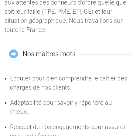
aux attentes des donneurs d’ordre quelle que
soit leur taille (TPE, PME, ETI, GE) et leur
situation géographique. Nous travaillons sur
toute la France.
Nos maîtres mots
Écouter pour bien comprendre le cahier des
charges de nos clients.
Adaptabilité pour savoir y répondre au
mieux.
Respect de nos engagements pour assurer