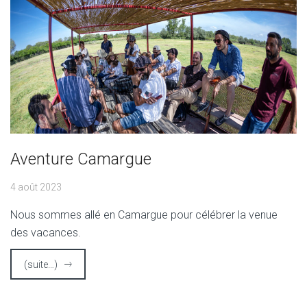
Aventure Camargue
4 août 2023
Nous sommes allé en Camargue pour célébrer la venue
des vacances.
(suite…)