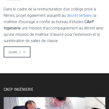
Dans le cadre de la restructuration d’un collège privé à
Nîmes, projet également assujetti au
décret tertiaire
, la
maîtrise d’ouvrage a confié au bureau d’études
CAeP
Ingénierie
une mission d’accompagnement au décret ainsi
qu’une mission de maîtrise d’œuvre pour l’extension et la
surélévation de salles de classe.
(suite…)
CAEP INGÉNIERIE