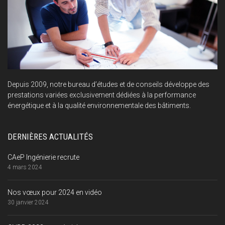
Depuis 2009, notre bureau d’études et de conseils développe des
prestations variées exclusivement dédiées à la performance
énergétique et à la qualité environnementale des bâtiments.
DERNIÈRES ACTUALITÉS
CAeP Ingénierie recrute
4 mars 2024
Nos vœux pour 2024 en vidéo
30 janvier 2024