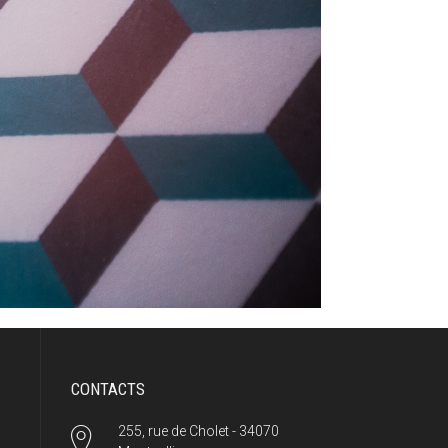
CONTACTS
255, rue de Cholet - 34070