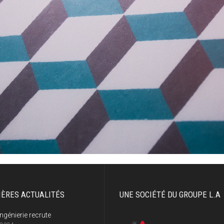
IÈRES ACTUALITÉS
UNE SOCIÉTÉ DU GROUPE L.A
ngénierie recrute