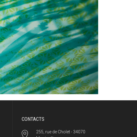
CONTACTS
255, rue de Cholet - 34070