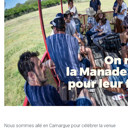
Nous sommes allé en Camargue pour célébrer la venue