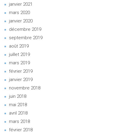
janvier 2021
mars 2020
janvier 2020
décembre 2019
septembre 2019
août 2019
juillet 2019
mars 2019
février 2019
janvier 2019
novembre 2018
juin 2018
mai 2018
avril 2018
mars 2018
février 2018