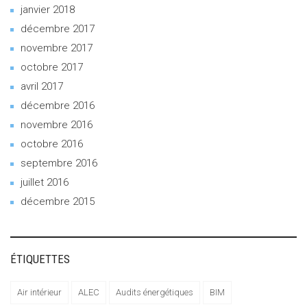
janvier 2018
décembre 2017
novembre 2017
octobre 2017
avril 2017
décembre 2016
novembre 2016
octobre 2016
septembre 2016
juillet 2016
décembre 2015
ÉTIQUETTES
Air intérieur
ALEC
Audits énergétiques
BIM