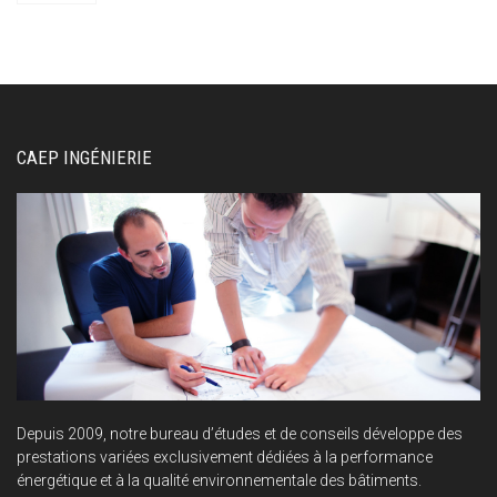
CAEP INGÉNIERIE
Depuis 2009, notre bureau d’études et de conseils développe des
prestations variées exclusivement dédiées à la performance
énergétique et à la qualité environnementale des bâtiments.