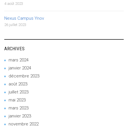
4 août 2023
Nexus Campus Ynov
26 juillet 2023
ARCHIVES
mars 2024
janvier 2024
décembre 2023
août 2023
juillet 2023
mai 2023
mars 2023
janvier 2023
novembre 2022