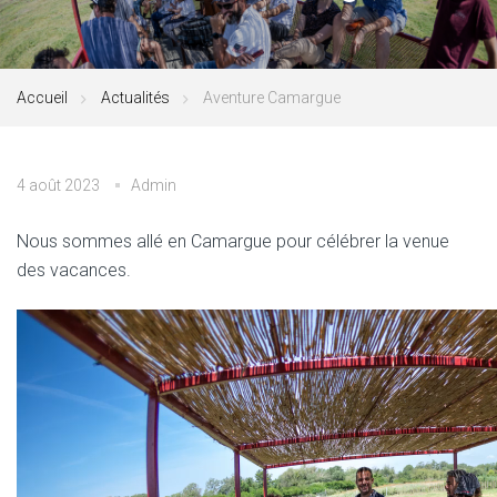
Accueil
Actualités
Aventure Camargue
4 août 2023
Admin
Nous sommes allé en Camargue pour célébrer la venue
des vacances.