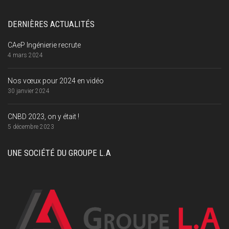
DERNIÈRES ACTUALITÉS
CAeP Ingénierie recrute
4 mars 2024
Nos vœux pour 2024 en vidéo
30 janvier 2024
CNBD 2023, on y était !
5 décembre 2023
UNE SOCIÉTÉ DU GROUPE L.A