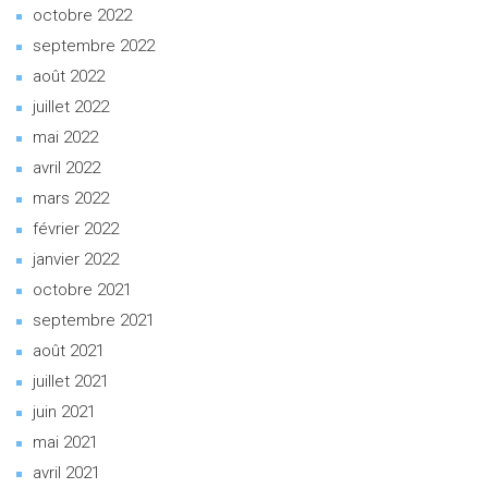
octobre 2022
septembre 2022
août 2022
juillet 2022
mai 2022
avril 2022
mars 2022
février 2022
janvier 2022
octobre 2021
septembre 2021
août 2021
juillet 2021
juin 2021
mai 2021
avril 2021