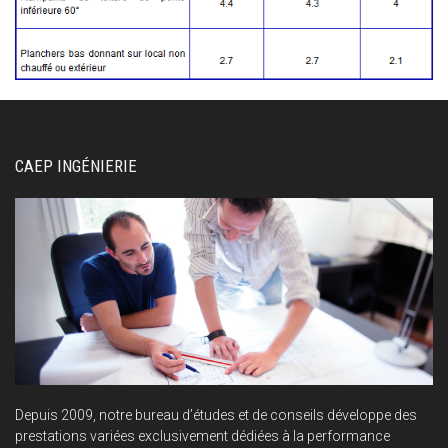
CAEP INGÉNIERIE
Depuis 2009, notre bureau d’études et de conseils développe des
prestations variées exclusivement dédiées à la performance