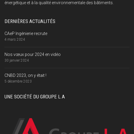
énergétique et à la qualité environnementale des bâtiments.
DERNIÈRES ACTUALITÉS
CAeP Ingénierie recrute
4 mars 2024
Nos vœux pour 2024 en vidéo
30 janvier 2024
CNBD 2023, on y était !
5 décembre 2023
UNE SOCIÉTÉ DU GROUPE L.A