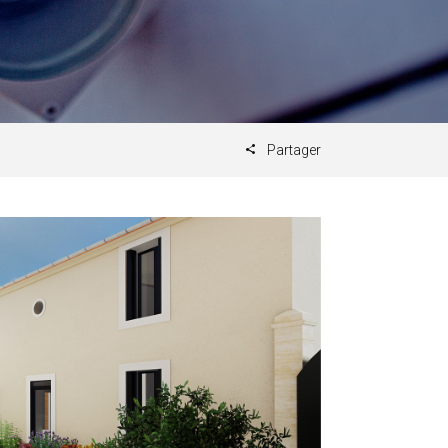
Partager