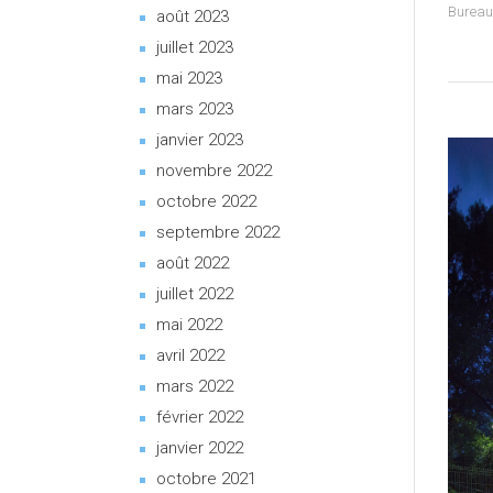
Bureau
août 2023
juillet 2023
mai 2023
mars 2023
janvier 2023
novembre 2022
octobre 2022
septembre 2022
août 2022
juillet 2022
mai 2022
avril 2022
mars 2022
février 2022
janvier 2022
octobre 2021