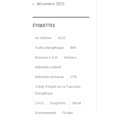
décembre 2015
ÉTIQUETTES
Air intérieur
ALEC
Audits énergétiques
BIM
Brasseurs d'air
Bureaux
Bâtiments collectif
Bâtiments tertiaires
CITE
Crédit d'Impôt sur la Transition
Énergétique
CVCS
Diagnostic
Décret
Environnement
Fluides