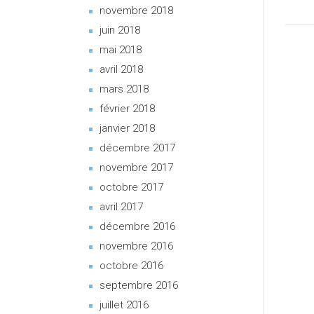
novembre 2018
juin 2018
mai 2018
avril 2018
mars 2018
février 2018
janvier 2018
décembre 2017
novembre 2017
octobre 2017
avril 2017
décembre 2016
novembre 2016
octobre 2016
septembre 2016
juillet 2016