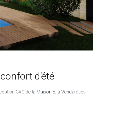
confort d’été
onception CVC de la Maison E. à Vendargues