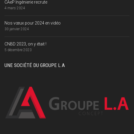
CAeP Ingénierie recrute
4 mars 2024
Nos vœux pour 2024 en vidéo
30 janvier 2024
CNBD 2023, on y était !
5 décembre 2023
UNE SOCIÉTÉ DU GROUPE L.A