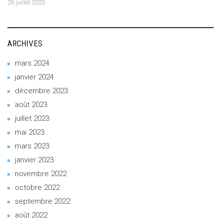
26 juillet 2023
ARCHIVES
mars 2024
janvier 2024
décembre 2023
août 2023
juillet 2023
mai 2023
mars 2023
janvier 2023
novembre 2022
octobre 2022
septembre 2022
août 2022