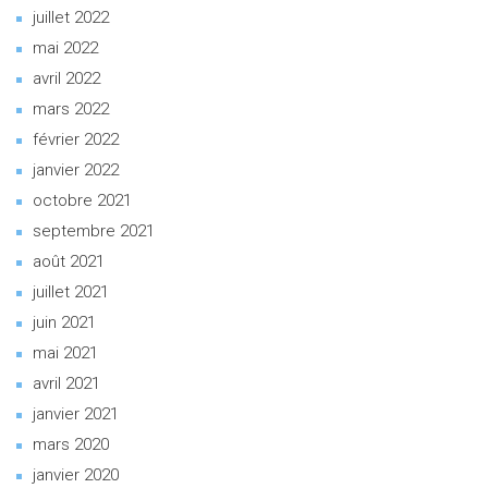
juillet 2022
mai 2022
avril 2022
mars 2022
février 2022
janvier 2022
octobre 2021
septembre 2021
août 2021
juillet 2021
juin 2021
mai 2021
avril 2021
janvier 2021
mars 2020
janvier 2020