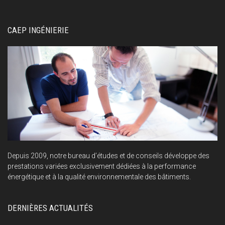
CAEP INGÉNIERIE
Depuis 2009, notre bureau d’études et de conseils développe des
prestations variées exclusivement dédiées à la performance
énergétique et à la qualité environnementale des bâtiments.
DERNIÈRES ACTUALITÉS