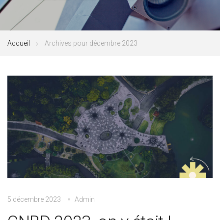
Accueil
Archives pour décembre 2023
5 décembre 2023
Admin