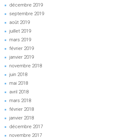
décembre 2019
septembre 2019
août 2019
juillet 2019
mars 2019
février 2019
janvier 2019
novembre 2018
juin 2018
mai 2018
avril 2018
mars 2018
février 2018
janvier 2018
décembre 2017
novembre 2017