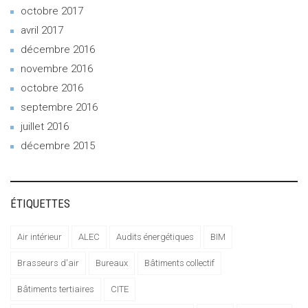
octobre 2017
avril 2017
décembre 2016
novembre 2016
octobre 2016
septembre 2016
juillet 2016
décembre 2015
ÉTIQUETTES
Air intérieur
ALEC
Audits énergétiques
BIM
Brasseurs d'air
Bureaux
Bâtiments collectif
Bâtiments tertiaires
CITE