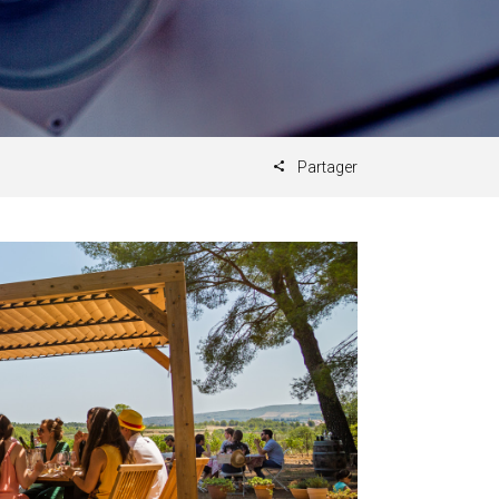
Partager