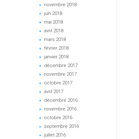
novembre 2018
juin 2018
mai 2018
avril 2018
mars 2018
février 2018
janvier 2018
décembre 2017
novembre 2017
octobre 2017
avril 2017
décembre 2016
novembre 2016
octobre 2016
septembre 2016
juillet 2016