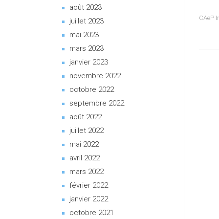
août 2023
CAeP I
juillet 2023
mai 2023
mars 2023
janvier 2023
novembre 2022
octobre 2022
septembre 2022
août 2022
juillet 2022
mai 2022
avril 2022
mars 2022
février 2022
janvier 2022
octobre 2021