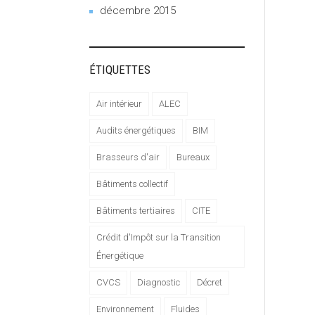
décembre 2015
ÉTIQUETTES
Air intérieur
ALEC
Audits énergétiques
BIM
Brasseurs d'air
Bureaux
Bâtiments collectif
Bâtiments tertiaires
CITE
Crédit d'Impôt sur la Transition
Énergétique
CVCS
Diagnostic
Décret
Environnement
Fluides