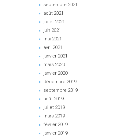
septembre 2021
août 2021
juillet 2021
juin 2021
mai 2021
avril 2021
janvier 2021
mars 2020
janvier 2020
décembre 2019
septembre 2019
août 2019
juillet 2019
mars 2019
février 2019
janvier 2019