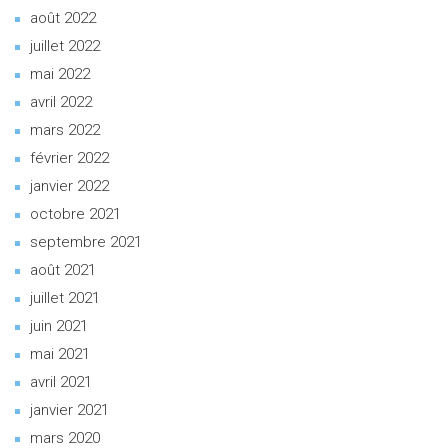
août 2022
juillet 2022
mai 2022
avril 2022
mars 2022
février 2022
janvier 2022
octobre 2021
septembre 2021
août 2021
juillet 2021
juin 2021
mai 2021
avril 2021
janvier 2021
mars 2020