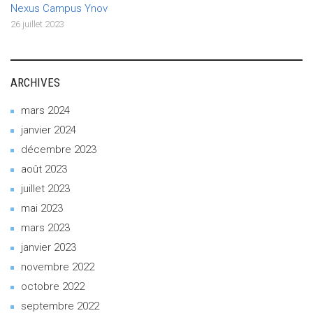
Nexus Campus Ynov
26 juillet 2023
ARCHIVES
mars 2024
janvier 2024
décembre 2023
août 2023
juillet 2023
mai 2023
mars 2023
janvier 2023
novembre 2022
octobre 2022
septembre 2022