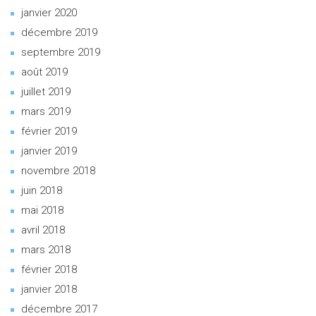
janvier 2020
décembre 2019
septembre 2019
août 2019
juillet 2019
mars 2019
février 2019
janvier 2019
novembre 2018
juin 2018
mai 2018
avril 2018
mars 2018
février 2018
janvier 2018
décembre 2017