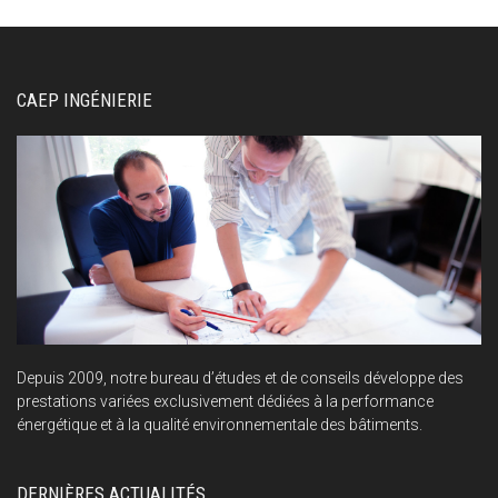
CAEP INGÉNIERIE
Depuis 2009, notre bureau d’études et de conseils développe des
prestations variées exclusivement dédiées à la performance
énergétique et à la qualité environnementale des bâtiments.
DERNIÈRES ACTUALITÉS