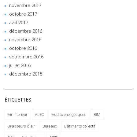
novembre 2017
octobre 2017
avril 2017
décembre 2016
novembre 2016
octobre 2016
septembre 2016
juillet 2016
décembre 2015
ÉTIQUETTES
Air intérieur
ALEC
Audits énergétiques
BIM
Brasseurs d'air
Bureaux
Bâtiments collectif