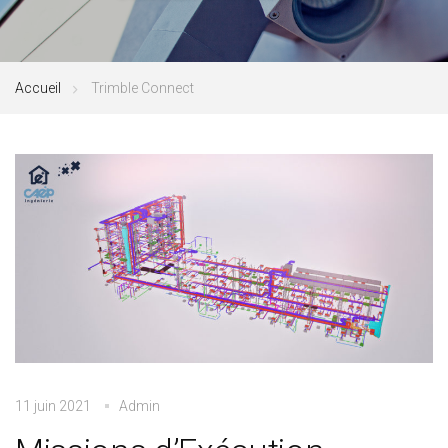
Accueil
Trimble Connect
11 juin 2021
Admin