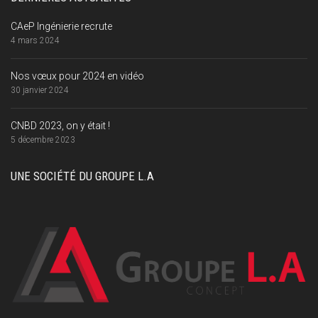
CAeP Ingénierie recrute
4 mars 2024
Nos vœux pour 2024 en vidéo
30 janvier 2024
CNBD 2023, on y était !
5 décembre 2023
UNE SOCIÉTÉ DU GROUPE L.A